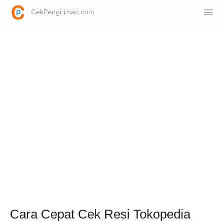
CekPengiriman.com
Cara Cepat Cek Resi Tokopedia