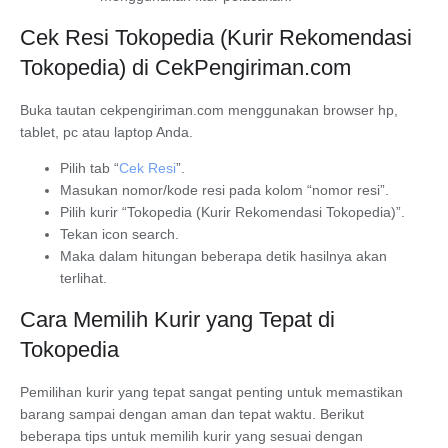
Cek Resi Tokopedia (Kurir Rekomendasi
Tokopedia) di CekPengiriman.com
Buka tautan cekpengiriman.com menggunakan browser hp,
tablet, pc atau laptop Anda.
Pilih tab “
Cek Resi
”.
Masukan nomor/kode resi pada kolom “nomor resi”.
Pilih kurir “Tokopedia (Kurir Rekomendasi Tokopedia)”.
Tekan icon search.
Maka dalam hitungan beberapa detik hasilnya akan
terlihat.
Cara Memilih Kurir yang Tepat di
Tokopedia
Pemilihan kurir yang tepat sangat penting untuk memastikan
barang sampai dengan aman dan tepat waktu. Berikut
beberapa tips untuk memilih kurir yang sesuai dengan