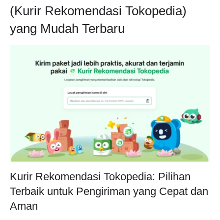
(Kurir Rekomendasi Tokopedia)
yang Mudah Terbaru
Kurir Rekomendasi Tokopedia: Pilihan
Terbaik untuk Pengiriman yang Cepat dan
Aman