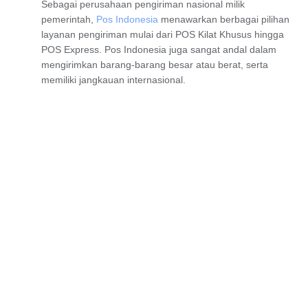
Sebagai perusahaan pengiriman nasional milik
pemerintah,
Pos Indonesia
menawarkan berbagai pilihan
layanan pengiriman mulai dari
POS Kilat Khusus
hingga
POS Express
. Pos Indonesia juga sangat andal dalam
mengirimkan barang-barang besar atau berat, serta
memiliki jangkauan internasional.