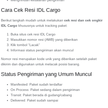
Cara Cek Resi IDL Cargo
Berikut langkah mudah untuk melakukan
cek resi dan cek ongkir
IDL Cargo
khususnya untuk tracking paket:
Buka situs cek resi IDL Cargo
Masukkan nomor resi (AWB) yang diberikan
Klik tombol “Lacak”
Informasi status pengiriman akan muncul
Nomor resi merupakan kode unik yang diberikan setelah paket
dikirim dan digunakan untuk melacak posisi barang.
Status Pengiriman yang Umum Muncul
Manifested: Paket sudah terdaftar
On Process: Paket sedang dalam pengiriman
Transit: Paket berada di gudang/cabang
Delivered: Paket sudah sampai