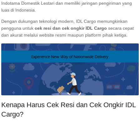
Indotama Domestik Lestari dan memiliki jaringan pengiriman yang
luas di Indonesia.
Dengan dukungan teknologi modern, IDL Cargo memungkinkan
pengguna untuk
cek resi dan cek ongkir IDL Cargo
secara cepat
dan akurat melalui website resmi maupun platform pihak ketiga.
Kenapa Harus Cek Resi dan Cek Ongkir IDL
Cargo?