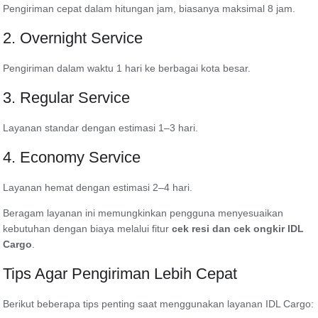
Pengiriman cepat dalam hitungan jam, biasanya maksimal 8 jam.
2. Overnight Service
Pengiriman dalam waktu 1 hari ke berbagai kota besar.
3. Regular Service
Layanan standar dengan estimasi 1–3 hari.
4. Economy Service
Layanan hemat dengan estimasi 2–4 hari.
Beragam layanan ini memungkinkan pengguna menyesuaikan
kebutuhan dengan biaya melalui fitur
cek resi dan cek ongkir IDL
Cargo
.
Tips Agar Pengiriman Lebih Cepat
Berikut beberapa tips penting saat menggunakan layanan IDL Cargo: