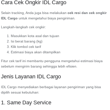
Cara Cek Ongkir IDL Cargo
Selain tracking, Anda juga bisa melakukan
cek resi dan cek ongkir
IDL Cargo
untuk mengetahui biaya pengiriman.
Langkah-langkah cek ongkir:
Masukkan kota asal dan tujuan
Isi berat barang (kg)
Klik tombol cek tarif
Estimasi biaya akan ditampilkan
Fitur cek tarif ini membantu pengguna mengetahui estimasi biaya
sebelum mengirim barang sehingga lebih efisien.
Jenis Layanan IDL Cargo
IDL Cargo menyediakan berbagai layanan pengiriman yang bisa
dipilih sesuai kebutuhan:
1. Same Day Service