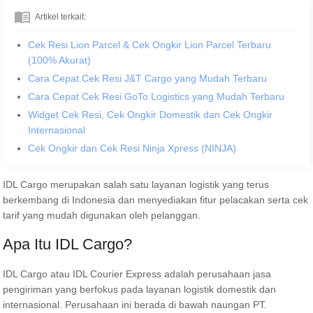
Artikel terkait:
Cek Resi Lion Parcel & Cek Ongkir Lion Parcel Terbaru
(100% Akurat)
Cara Cepat Cek Resi J&T Cargo yang Mudah Terbaru
Cara Cepat Cek Resi GoTo Logistics yang Mudah Terbaru
Widget Cek Resi, Cek Ongkir Domestik dan Cek Ongkir
Internasional
Cek Ongkir dan Cek Resi Ninja Xpress (NINJA)
IDL Cargo merupakan salah satu layanan logistik yang terus
berkembang di Indonesia dan menyediakan fitur pelacakan serta cek
tarif yang mudah digunakan oleh pelanggan.
Apa Itu IDL Cargo?
IDL Cargo atau IDL Courier Express adalah perusahaan jasa
pengiriman yang berfokus pada layanan logistik domestik dan
internasional. Perusahaan ini berada di bawah naungan PT.