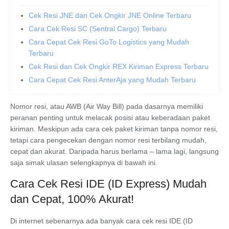
Cek Resi JNE dan Cek Ongkir JNE Online Terbaru
Cara Cek Resi SC (Sentral Cargo) Terbaru
Cara Cepat Cek Resi GoTo Logistics yang Mudah
Terbaru
Cek Resi dan Cek Ongkir REX Kiriman Express Terbaru
Cara Cepat Cek Resi AnterAja yang Mudah Terbaru
Nomor resi, atau AWB (Air Way Bill) pada dasarnya memiliki
peranan penting untuk melacak posisi atau keberadaan paket
kiriman. Meskipun ada cara cek paket kiriman tanpa nomor resi,
tetapi cara pengecekan dengan nomor resi terbilang mudah,
cepat dan akurat. Daripada harus berlama – lama lagi, langsung
saja simak ulasan selengkapnya di bawah ini.
Cara Cek Resi IDE (ID Express) Mudah
dan Cepat, 100% Akurat!
Di internet sebenarnya ada banyak cara cek resi IDE (ID