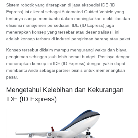
Sistem robotik yang diterapkan di jasa ekspedisi IDE (ID
Express) ini dikenal sebagai Automated Guided Vehicle yang
tentunya sangat membantu dalam meningkatkan efektifitas dan
efisiensi manajemen persediaan. IDE (ID Express) juga
menerapkan konsep yang tersebar atau desentralisasi, ini
adalah konsep terbaru di industri pengiriman barang atau paket.
Konsep tersebut diklaim mampu mengurangi waktu dan biaya
pengiriman sehingga jauh lebih hemat budget. Pastinya dengan
menerapkan konsep ini IDE (ID Express) dengan yakin dapat
membantu Anda sebagai partner bisnis untuk memenangkan
pasar.
Mengetahui Kelebihan dan Kekurangan
IDE (ID Express)