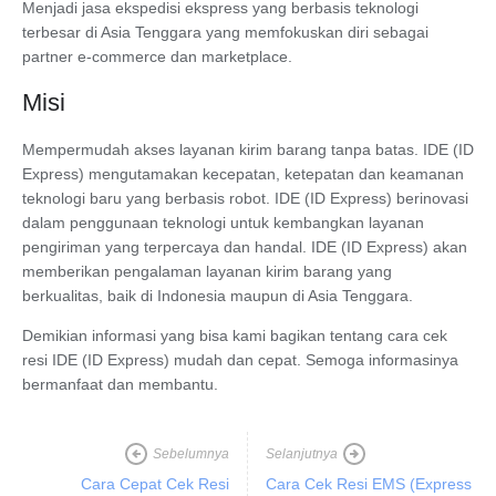
Menjadi jasa ekspedisi ekspress yang berbasis teknologi
terbesar di Asia Tenggara yang memfokuskan diri sebagai
partner e-commerce dan marketplace.
Misi
Mempermudah akses layanan kirim barang tanpa batas. IDE (ID
Express) mengutamakan kecepatan, ketepatan dan keamanan
teknologi baru yang berbasis robot. IDE (ID Express) berinovasi
dalam penggunaan teknologi untuk kembangkan layanan
pengiriman yang terpercaya dan handal. IDE (ID Express) akan
memberikan pengalaman layanan kirim barang yang
berkualitas, baik di Indonesia maupun di Asia Tenggara.
Demikian informasi yang bisa kami bagikan tentang cara cek
resi IDE (ID Express) mudah dan cepat. Semoga informasinya
bermanfaat dan membantu.
Sebelumnya
Selanjutnya
Cara Cepat Cek Resi
Cara Cek Resi EMS (Express