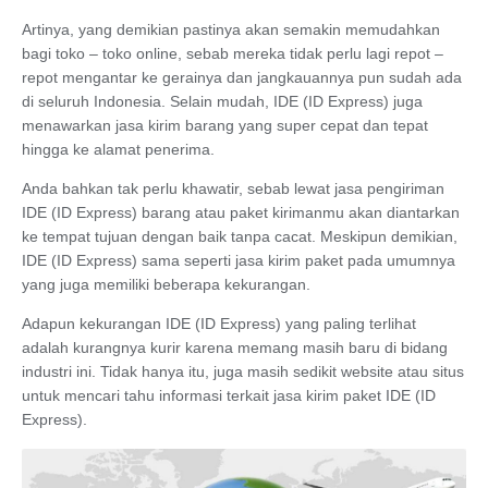
Artinya, yang demikian pastinya akan semakin memudahkan
bagi toko – toko online, sebab mereka tidak perlu lagi repot –
repot mengantar ke gerainya dan jangkauannya pun sudah ada
di seluruh Indonesia. Selain mudah, IDE (ID Express) juga
menawarkan jasa kirim barang yang super cepat dan tepat
hingga ke alamat penerima.
Anda bahkan tak perlu khawatir, sebab lewat jasa pengiriman
IDE (ID Express) barang atau paket kirimanmu akan diantarkan
ke tempat tujuan dengan baik tanpa cacat. Meskipun demikian,
IDE (ID Express) sama seperti jasa kirim paket pada umumnya
yang juga memiliki beberapa kekurangan.
Adapun kekurangan IDE (ID Express) yang paling terlihat
adalah kurangnya kurir karena memang masih baru di bidang
industri ini. Tidak hanya itu, juga masih sedikit website atau situs
untuk mencari tahu informasi terkait jasa kirim paket IDE (ID
Express).