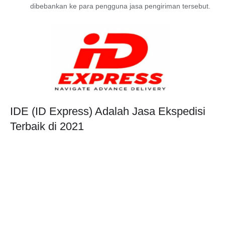
dibebankan ke para pengguna jasa pengiriman tersebut.
IDE (ID Express) Adalah Jasa Ekspedisi
Terbaik di 2021