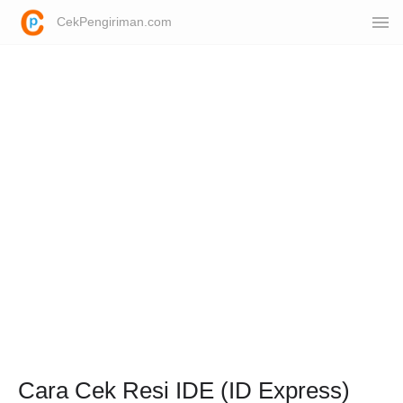
CekPengiriman.com
Cara Cek Resi IDE (ID Express)