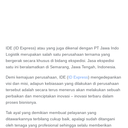
IDE (ID Express) atau yang juga dikenal dengan PT Jawa Indo
Logistik merupakan salah satu perusahaan ternama yang
bergerak secara khusus di bidang ekspedisi. Jasa ekspedisi
satu ini beralamatkan di Semarang, Jawa Tengah, Indonesia.
Demi kemajuan perusahaan, IDE (
ID Express
) mengedepankan
visi dan misi, adapun kebiasaan yang dilakukan di perusahaan
tersebut adalah secara terus menerus akan melakukan sebuah
perbaikan dan menciptakan inovasi – inovasi terbaru dalam
proses bisnisnya.
Tak ayal yang demikian membuat pelayanan yang
ditawarkannya terbilang cukup baik, apalagi sudah ditangani
oleh tenaga yang profesional sehingga selalu memberikan