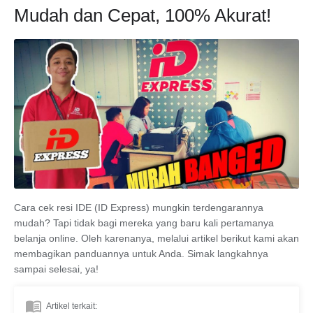
Mudah dan Cepat, 100% Akurat!
Cara cek resi IDE (ID Express) mungkin terdengarannya
mudah? Tapi tidak bagi mereka yang baru kali pertamanya
belanja online. Oleh karenanya, melalui artikel berikut kami akan
membagikan panduannya untuk Anda. Simak langkahnya
sampai selesai, ya!
Artikel terkait: