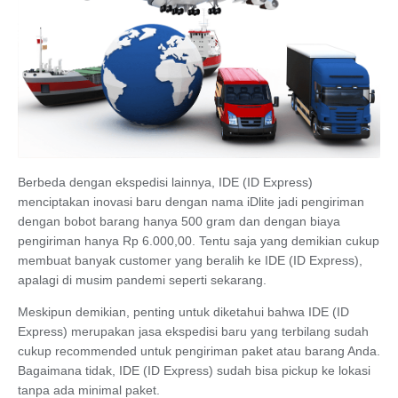
Berbeda dengan ekspedisi lainnya, IDE (ID Express)
menciptakan inovasi baru dengan nama iDlite jadi pengiriman
dengan bobot barang hanya 500 gram dan dengan biaya
pengiriman hanya Rp 6.000,00. Tentu saja yang demikian cukup
membuat banyak customer yang beralih ke IDE (ID Express),
apalagi di musim pandemi seperti sekarang.
Meskipun demikian, penting untuk diketahui bahwa IDE (ID
Express) merupakan jasa ekspedisi baru yang terbilang sudah
cukup recommended untuk pengiriman paket atau barang Anda.
Bagaimana tidak, IDE (ID Express) sudah bisa pickup ke lokasi
tanpa ada minimal paket.