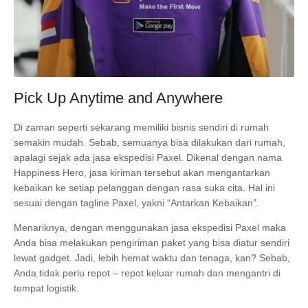
Pick Up Anytime and Anywhere
Di zaman seperti sekarang memiliki bisnis sendiri di rumah
semakin mudah. Sebab, semuanya bisa dilakukan dari rumah,
apalagi sejak ada jasa ekspedisi Paxel. Dikenal dengan nama
Happiness Hero, jasa kiriman tersebut akan mengantarkan
kebaikan ke setiap pelanggan dengan rasa suka cita. Hal ini
sesuai dengan tagline Paxel, yakni “Antarkan Kebaikan”.
Menariknya, dengan menggunakan jasa ekspedisi Paxel maka
Anda bisa melakukan pengiriman paket yang bisa diatur sendiri
lewat gadget. Jadi, lebih hemat waktu dan tenaga, kan? Sebab,
Anda tidak perlu repot – repot keluar rumah dan mengantri di
tempat logistik.