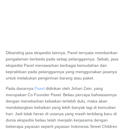
Dibanding jasa ekspedisi lainnya, Paxel ternyata memberikan
pengalaman berbeda pada setiap pelanggannya. Sebab, jasa
ekspedisi Paxel menawarkan berbagai kemudahan dan
kepraktisan pada pelanggannya yang menggunakan jasanya
untuk melakukan pengiriman barang atau paket.
Pada dasarnya
Paxel
didirikan oleh Johari Zein, yang
merupakan Co Founder Paxel. Beliau percaya bahwasannya
dengan menebarkan kebaikan terlebih dulu, maka akan
mendatangkan kebaikan yang lebih banyak lagi di kemudian
hari. Jadi tidak heran di usianya yang masih terbilang baru di
dunia ekspedisi beliau telah menjalin kerjasama dengan
beberapa yayasan seperti yayasan Indonesia Street Children