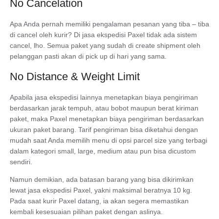
No Cancelation
Apa Anda pernah memiliki pengalaman pesanan yang tiba – tiba
di cancel oleh kurir? Di jasa ekspedisi Paxel tidak ada sistem
cancel, lho. Semua paket yang sudah di create shipment oleh
pelanggan pasti akan di pick up di hari yang sama.
No Distance & Weight Limit
Apabila jasa ekspedisi lainnya menetapkan biaya pengiriman
berdasarkan jarak tempuh, atau bobot maupun berat kiriman
paket, maka Paxel menetapkan biaya pengiriman berdasarkan
ukuran paket barang. Tarif pengiriman bisa diketahui dengan
mudah saat Anda memilih menu di opsi parcel size yang terbagi
dalam kategori small, large, medium atau pun bisa dicustom
sendiri.
Namun demikian, ada batasan barang yang bisa dikirimkan
lewat jasa ekspedisi Paxel, yakni maksimal beratnya 10 kg.
Pada saat kurir Paxel datang, ia akan segera memastikan
kembali kesesuaian pilihan paket dengan aslinya.