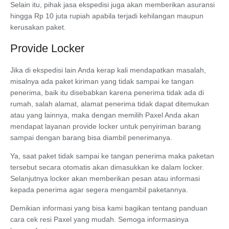
Selain itu, pihak jasa ekspedisi juga akan memberikan asuransi
hingga Rp 10 juta rupiah apabila terjadi kehilangan maupun
kerusakan paket.
Provide Locker
Jika di ekspedisi lain Anda kerap kali mendapatkan masalah,
misalnya ada paket kiriman yang tidak sampai ke tangan
penerima, baik itu disebabkan karena penerima tidak ada di
rumah, salah alamat, alamat penerima tidak dapat ditemukan
atau yang lainnya, maka dengan memilih Paxel Anda akan
mendapat layanan provide locker untuk penyiriman barang
sampai dengan barang bisa diambil penerimanya.
Ya, saat paket tidak sampai ke tangan penerima maka paketan
tersebut secara otomatis akan dimasukkan ke dalam locker.
Selanjutnya locker akan memberikan pesan atau informasi
kepada penerima agar segera mengambil paketannya.
Demikian informasi yang bisa kami bagikan tentang panduan
cara cek resi Paxel yang mudah. Semoga informasinya