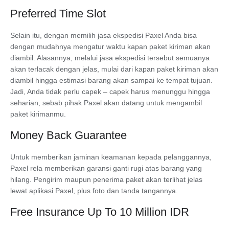
Preferred Time Slot
Selain itu, dengan memilih jasa ekspedisi Paxel Anda bisa
dengan mudahnya mengatur waktu kapan paket kiriman akan
diambil. Alasannya, melalui jasa ekspedisi tersebut semuanya
akan terlacak dengan jelas, mulai dari kapan paket kiriman akan
diambil hingga estimasi barang akan sampai ke tempat tujuan.
Jadi, Anda tidak perlu capek – capek harus menunggu hingga
seharian, sebab pihak Paxel akan datang untuk mengambil
paket kirimanmu.
Money Back Guarantee
Untuk memberikan jaminan keamanan kepada pelanggannya,
Paxel rela memberikan garansi ganti rugi atas barang yang
hilang. Pengirim maupun penerima paket akan terlihat jelas
lewat aplikasi Paxel, plus foto dan tanda tangannya.
Free Insurance Up To 10 Million IDR