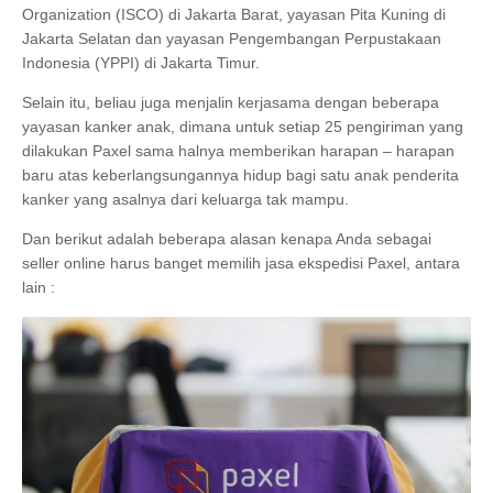
Organization (ISCO) di Jakarta Barat, yayasan Pita Kuning di
Jakarta Selatan dan yayasan Pengembangan Perpustakaan
Indonesia (YPPI) di Jakarta Timur.
Selain itu, beliau juga menjalin kerjasama dengan beberapa
yayasan kanker anak, dimana untuk setiap 25 pengiriman yang
dilakukan Paxel sama halnya memberikan harapan – harapan
baru atas keberlangsungannya hidup bagi satu anak penderita
kanker yang asalnya dari keluarga tak mampu.
Dan berikut adalah beberapa alasan kenapa Anda sebagai
seller online harus banget memilih jasa ekspedisi Paxel, antara
lain :