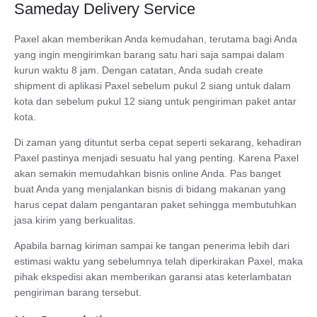
Sameday Delivery Service
Paxel akan memberikan Anda kemudahan, terutama bagi Anda
yang ingin mengirimkan barang satu hari saja sampai dalam
kurun waktu 8 jam. Dengan catatan, Anda sudah create
shipment di aplikasi Paxel sebelum pukul 2 siang untuk dalam
kota dan sebelum pukul 12 siang untuk pengiriman paket antar
kota.
Di zaman yang dituntut serba cepat seperti sekarang, kehadiran
Paxel pastinya menjadi sesuatu hal yang penting. Karena Paxel
akan semakin memudahkan bisnis online Anda. Pas banget
buat Anda yang menjalankan bisnis di bidang makanan yang
harus cepat dalam pengantaran paket sehingga membutuhkan
jasa kirim yang berkualitas.
Apabila barnag kiriman sampai ke tangan penerima lebih dari
estimasi waktu yang sebelumnya telah diperkirakan Paxel, maka
pihak ekspedisi akan memberikan garansi atas keterlambatan
pengiriman barang tersebut.