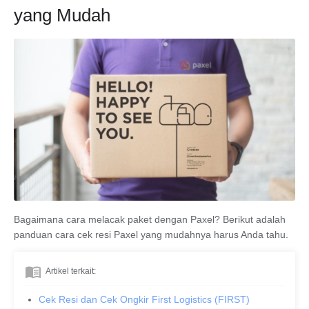
yang Mudah
Bagaimana cara melacak paket dengan Paxel? Berikut adalah
panduan cara cek resi Paxel yang mudahnya harus Anda tahu.
Artikel terkait:
Cek Resi dan Cek Ongkir First Logistics (FIRST)