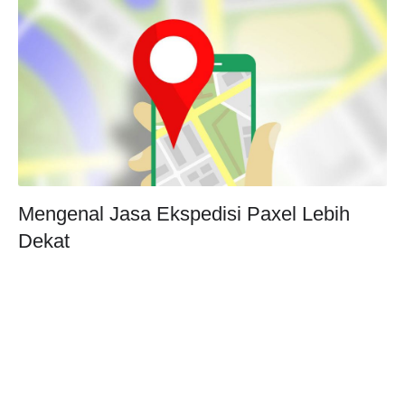
Mengenal Jasa Ekspedisi Paxel Lebih
Dekat